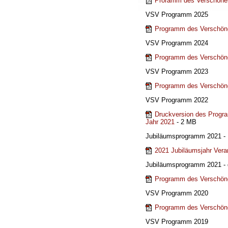
Proramm des Verschöner
VSV Programm 2025
Programm des Verschöne
VSV Programm 2024
Programm des Verschöne
VSV Programm 2023
Programm des Verschöne
VSV Programm 2022
Druckversion des Progr
Jahr 2021
- 2 MB
Jubiläumsprogramm 2021 - 
2021 Jubiläumsjahr Vera
Jubiläumsprogramm 2021 - 
Programm des Verschöne
VSV Programm 2020
Programm des Verschöne
VSV Programm 2019