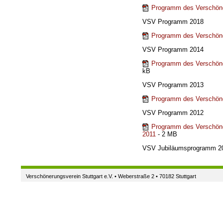
Programm des Verschöne
VSV Programm 2018
Programm des Verschöne
VSV Programm 2014
Programm des Verschöne
kB
VSV Programm 2013
Programm des Verschöne
VSV Programm 2012
Programm des Verschöne
2011
- 2 MB
VSV Jubiläumsprogramm 2
Verschönerungsverein Stuttgart e.V. • Weberstraße 2 • 70182 Stuttgart